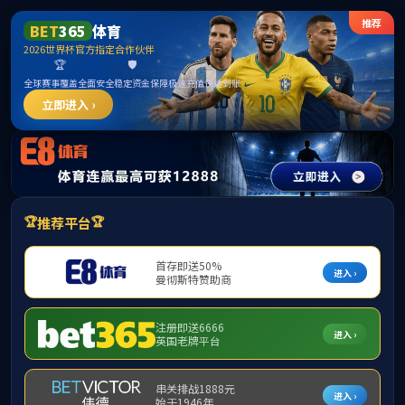
bevictor(bv伟德·国际)官方网站-Global
Platform
企业动态
以月为媒，向新而行 | 老
字号公司书写品牌振兴